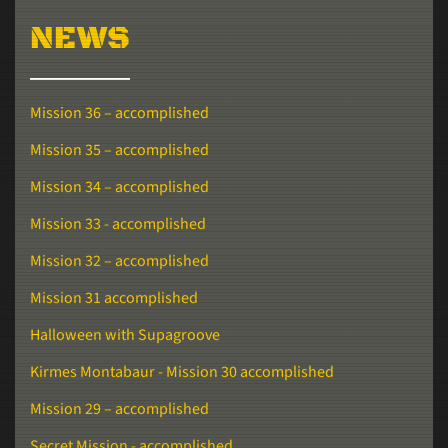
NEWS
Mission 36 – accomplished
Mission 35 – accomplished
Mission 34 – accomplished
Mission 33 - accomplished
Mission 32 – accomplished
Mission 31 accomplished
Halloween with Supagroove
Kirmes Montabaur - Mission 30 accomplished
Mission 29 – accomplished
Secret Mission - accomplished