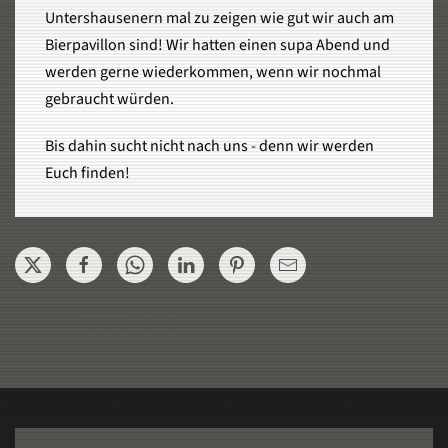
Untershausenern mal zu zeigen wie gut wir auch am
Bierpavillon sind! Wir hatten einen supa Abend und
werden gerne wiederkommen, wenn wir nochmal
gebraucht würden.
Bis dahin sucht nicht nach uns - denn wir werden
Euch finden!
WEITERE NEWS