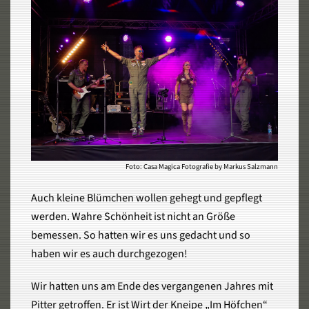
Foto: Casa Magica Fotografie by Markus Salzmann
Auch kleine Blümchen wollen gehegt und gepflegt
werden. Wahre Schönheit ist nicht an Größe
bemessen. So hatten wir es uns gedacht und so
haben wir es auch durchgezogen!
Wir hatten uns am Ende des vergangenen Jahres mit
Pitter getroffen. Er ist Wirt der Kneipe „Im Höfchen“