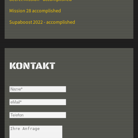
Mission 28 accomplished
Supaboost 2022 - accomplished
KONTAKT