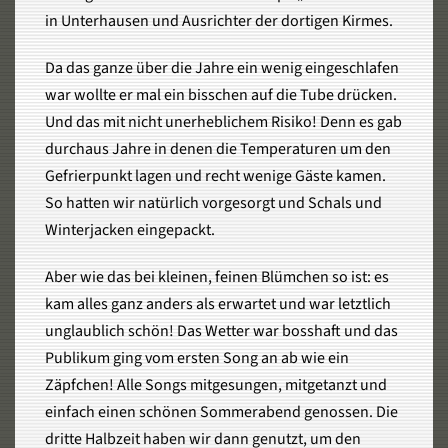
in Unterhausen und Ausrichter der dortigen Kirmes.
Da das ganze über die Jahre ein wenig eingeschlafen
war wollte er mal ein bisschen auf die Tube drücken.
Und das mit nicht unerheblichem Risiko! Denn es gab
durchaus Jahre in denen die Temperaturen um den
Gefrierpunkt lagen und recht wenige Gäste kamen.
So hatten wir natürlich vorgesorgt und Schals und
Winterjacken eingepackt.
Aber wie das bei kleinen, feinen Blümchen so ist: es
kam alles ganz anders als erwartet und war letztlich
unglaublich schön! Das Wetter war bosshaft und das
Publikum ging vom ersten Song an ab wie ein
Zäpfchen! Alle Songs mitgesungen, mitgetanzt und
einfach einen schönen Sommerabend genossen. Die
dritte Halbzeit haben wir dann genutzt, um den