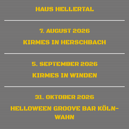
HAUS HELLERTAL
7. AUGUST 2026
KIRMES IN HERSCHBACH
5. SEPTEMBER 2026
KIRMES IN WINDEN
31. OKTOBER 2026
HELLOWEEN GROOVE BAR KÖLN-
WAHN