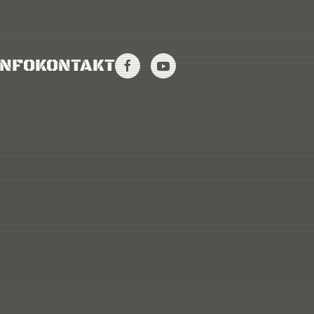
INFO
KONTAKT