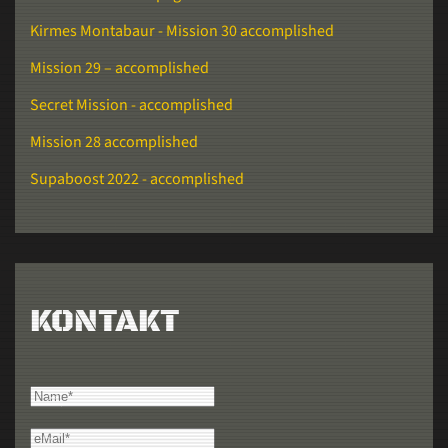
Kirmes Montabaur - Mission 30 accomplished
Mission 29 – accomplished
Secret Mission - accomplished
Mission 28 accomplished
Supaboost 2022 - accomplished
KONTAKT