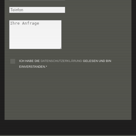
ICH HABE DIE
DATENSCHUTZERKLÄRUNG
GELESEN UND BIN
EINVERSTANDEN.*
SENDEN