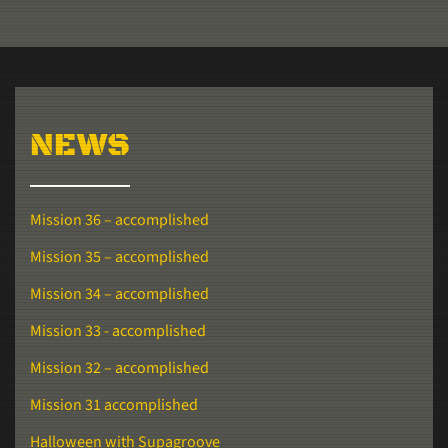
NEWS
Mission 36 – accomplished
Mission 35 – accomplished
Mission 34 – accomplished
Mission 33 - accomplished
Mission 32 – accomplished
Mission 31 accomplished
Halloween with Supagroove