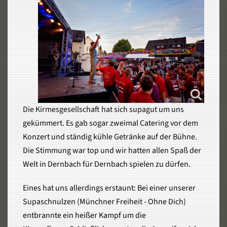
Die Kirmesgesellschaft hat sich supagut um uns
gekümmert. Es gab sogar zweimal Catering vor dem
Konzert und ständig kühle Getränke auf der Bühne.
Die Stimmung war top und wir hatten allen Spaß der
Welt in Dernbach für Dernbach spielen zu dürfen.
Eines hat uns allerdings erstaunt: Bei einer unserer
Supaschnulzen (Münchner Freiheit - Ohne Dich)
entbrannte ein heißer Kampf um die