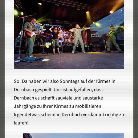
So! Da haben wir also Sonntags auf der Kirmes in
Dernbach gespielt. Uns ist aufgefallen, dass
Dernbach es schafft sauviele und saustarke
Jahrgänge zu Ihrer Kirmes zu mobilisieren.
Irgendetwas scheint in Dernbach verdammt richtig zu
laufen!