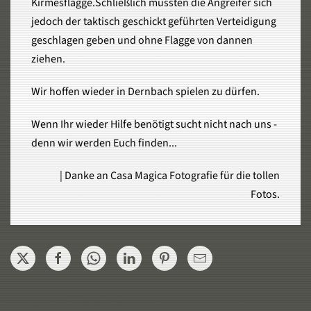
Kirmesflagge.Schließlich mussten die Angreifer sich
jedoch der taktisch geschickt geführten Verteidigung
geschlagen geben und ohne Flagge von dannen
ziehen.
Wir hoffen wieder in Dernbach spielen zu dürfen.
Wenn Ihr wieder Hilfe benötigt sucht nicht nach uns -
denn wir werden Euch finden...
| Danke an Casa Magica Fotografie für die tollen
Fotos.
WEITERE NEWS