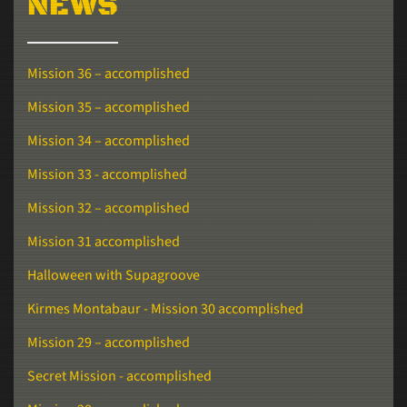
NEWS
Mission 36 – accomplished
Mission 35 – accomplished
Mission 34 – accomplished
Mission 33 - accomplished
Mission 32 – accomplished
Mission 31 accomplished
Halloween with Supagroove
Kirmes Montabaur - Mission 30 accomplished
Mission 29 – accomplished
Secret Mission - accomplished