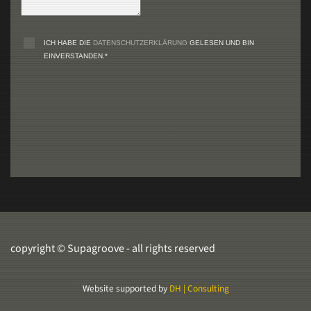
ICH HABE DIE
DATENSCHUTZERKLÄRUNG
GELESEN UND BIN
EINVERSTANDEN.*
SENDEN
copyright © Supagroove - all rights reserved
Website supported by
DH | Consulting