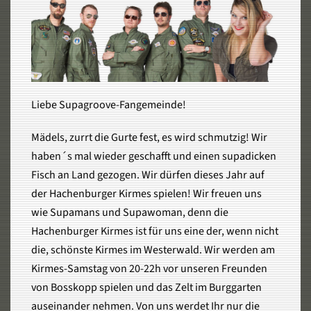
Liebe Supagroove-Fangemeinde!
Mädels, zurrt die Gurte fest, es wird schmutzig! Wir
haben´s mal wieder geschafft und einen supadicken
Fisch an Land gezogen. Wir dürfen dieses Jahr auf
der Hachenburger Kirmes spielen! Wir freuen uns
wie Supamans und Supawoman, denn die
Hachenburger Kirmes ist für uns eine der, wenn nicht
die, schönste Kirmes im Westerwald. Wir werden am
Kirmes-Samstag von 20-22h vor unseren Freunden
von Bosskopp spielen und das Zelt im Burggarten
auseinander nehmen. Von uns werdet Ihr nur die