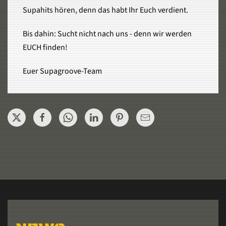
Supahits hören, denn das habt Ihr Euch verdient.
Bis dahin: Sucht nicht nach uns - denn wir werden
EUCH finden!
Euer Supagroove-Team
WEITERE NEWS