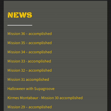
NEWS
Mission 36 – accomplished
Mission 35 – accomplished
Mission 34 – accomplished
Mission 33 - accomplished
Mission 32 – accomplished
Mission 31 accomplished
Halloween with Supagroove
Kirmes Montabaur - Mission 30 accomplished
Mission 29 – accomplished