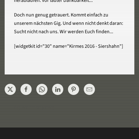
herablaufen. Vor lauter Dankbarkeit...
Doch nun genug getrauert. Kommt einfach zu
unserem nächsten Gig. Und wenn nicht denkt daran:
Sucht nicht nach uns. Wir werden Euch finden...
[widgetkit id="30" name="Kirmes 2016 - Siershahn"]
WEITERE NEWS