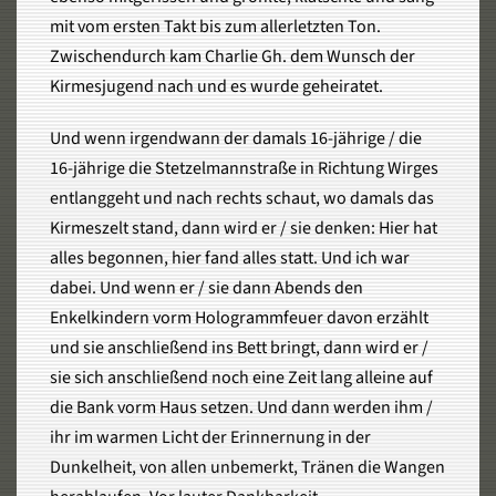
mit vom ersten Takt bis zum allerletzten Ton.
Zwischendurch kam Charlie Gh. dem Wunsch der
Kirmesjugend nach und es wurde geheiratet.
Und wenn irgendwann der damals 16-jährige / die
16-jährige die Stetzelmannstraße in Richtung Wirges
entlanggeht und nach rechts schaut, wo damals das
Kirmeszelt stand, dann wird er / sie denken: Hier hat
alles begonnen, hier fand alles statt. Und ich war
dabei. Und wenn er / sie dann Abends den
Enkelkindern vorm Hologrammfeuer davon erzählt
und sie anschließend ins Bett bringt, dann wird er /
sie sich anschließend noch eine Zeit lang alleine auf
die Bank vorm Haus setzen. Und dann werden ihm /
ihr im warmen Licht der Erinnernung in der
Dunkelheit, von allen unbemerkt, Tränen die Wangen