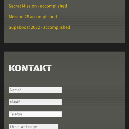
Secret Mission - accomplished
Mission 28 accomplished
Supaboost 2022 - accomplished
KONTAKT